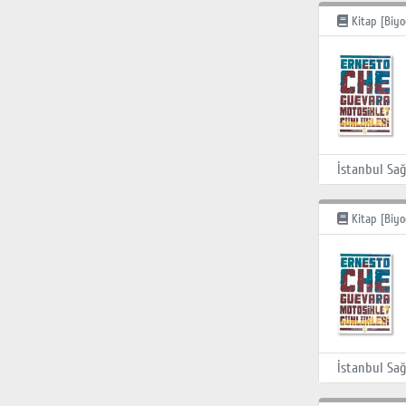
Kitap [Biyo
Kitap [Biyo