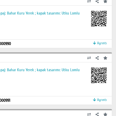
npaj: Bahar Kuru Yerek ; kapak tasarımı: Utku Lomlu
Ayrıntı
000990
npaj: Bahar Kuru Yerek ; kapak tasarımı: Utku Lomlu
Ayrıntı
000991