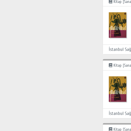
Kitap [Sana
Kitap [Sana
Kitap [Sana