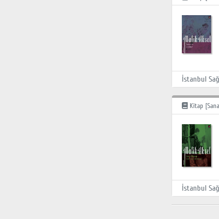
Kitap [Sana